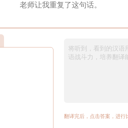
老师让我重复了这句话。
翻译完后，点击答案，进行