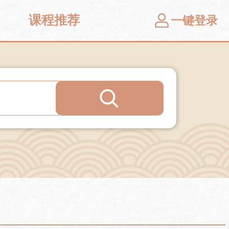
课程推荐
一键登录