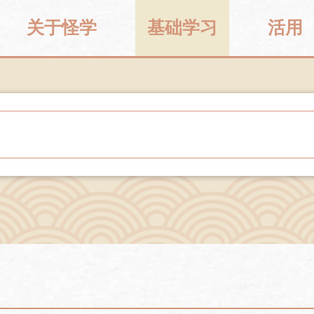
关于怪学
基础学习
活用