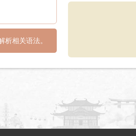
目解析相关语法。