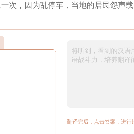
上一次，因为乱停车，当地的居民怨声载
翻译完后，点击答案，进行