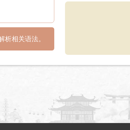
目解析相关语法。