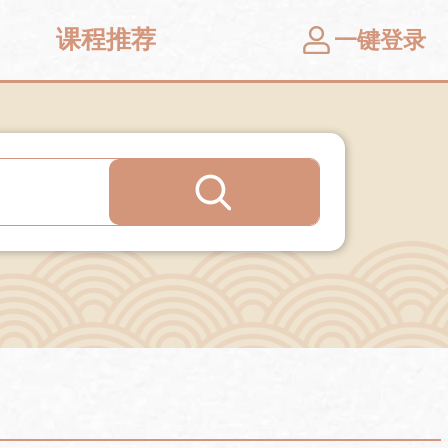
课程推荐
一键登录