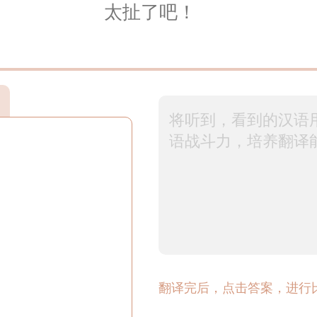
太扯了吧！
翻译完后，点击答案，进行