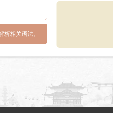
目解析相关语法。