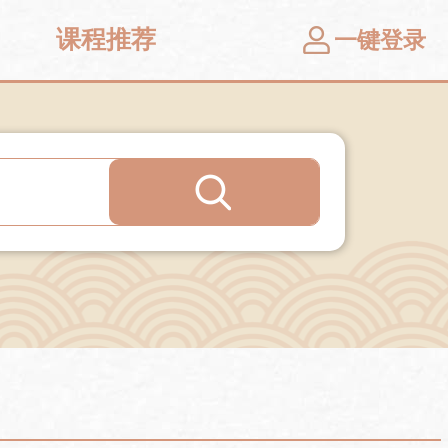
课程推荐
一键登录