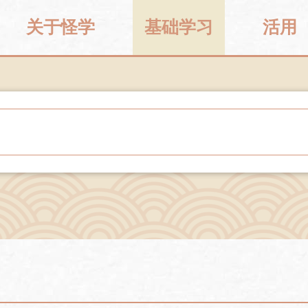
关于怪学
基础学习
活用